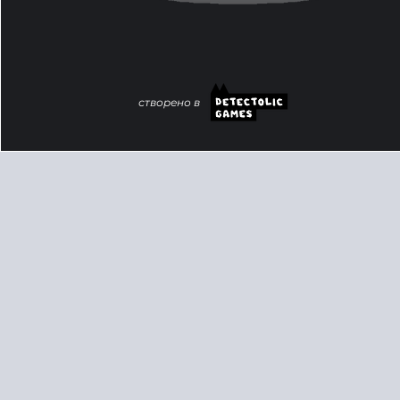
створено в