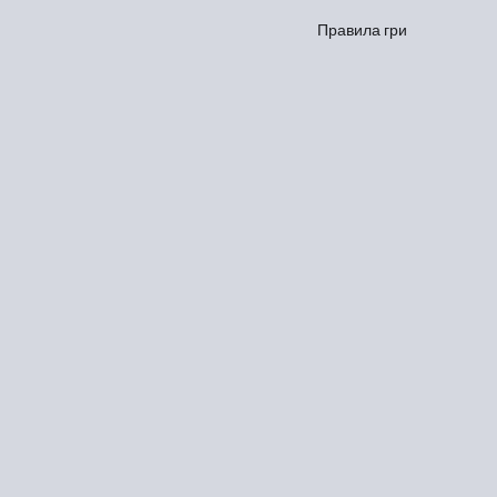
Правила гри