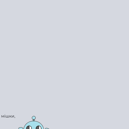
 мішки,