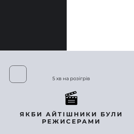
5 хв на розігрів
ЯКБИ АЙТІШНИКИ БУЛИ
РЕЖИСЕРАМИ